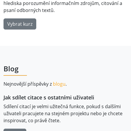
hlediska porozumění informačním zdrojům, citování a
psaní odborných textů.
Vybrat kurz
Blog
Nejnovější příspěvky z
blogu
.
Jak sdílet citace s ostatními uživateli
Sdílení citací je velmi užitečná funkce, pokud s dalšími
uživateli pracujete na stejném projektu nebo je chcete
inspirovat, co právě čtete.