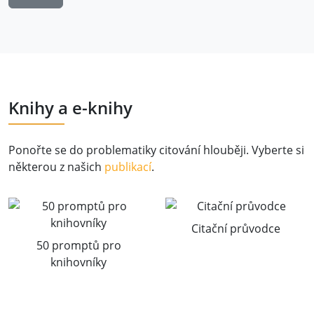
Knihy a e-knihy
Ponořte se do problematiky citování hlouběji. Vyberte si
některou z našich
publikací
.
Citační průvodce
50 promptů pro
knihovníky