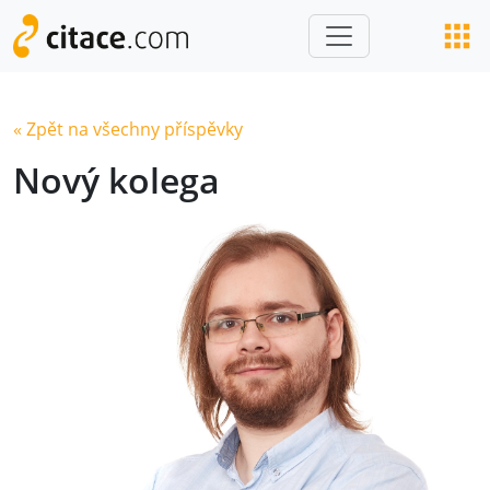
« Zpět na všechny příspěvky
Nový kolega