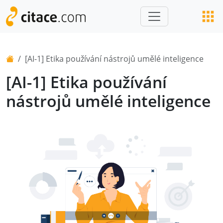
[AI-1] Etika používání nástrojů umělé inteligence
[AI-1] Etika používání
nástrojů umělé inteligence